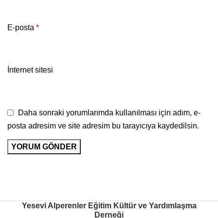
E-posta
*
İnternet sitesi
Daha sonraki yorumlarımda kullanılması için adım, e-
posta adresim ve site adresim bu tarayıcıya kaydedilsin.
Yesevi Alperenler Eğitim Kültür ve Yardımlaşma
Derneği